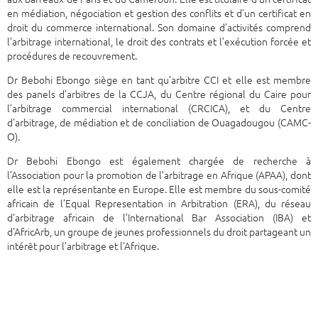
en médiation, négociation et gestion des conflits et d’un certificat en
droit du commerce international. Son domaine d’activités comprend
l’arbitrage international, le droit des contrats et l’exécution forcée et
procédures de recouvrement.
Dr Bebohi Ebongo siège en tant qu’arbitre CCI et elle est membre
des panels d’arbitres de la CCJA, du Centre régional du Caire pour
l’arbitrage commercial international (CRCICA), et du Centre
d’arbitrage, de médiation et de conciliation de Ouagadougou (CAMC-
O).
Dr Bebohi Ebongo est également chargée de recherche à
l’Association pour la promotion de l’arbitrage en Afrique (APAA), dont
elle est la représentante en Europe. Elle est membre du sous-comité
africain de l’Equal Representation in Arbitration (ERA), du réseau
d’arbitrage africain de l’International Bar Association (IBA) et
d’AfricArb, un groupe de jeunes professionnels du droit partageant un
intérêt pour l’arbitrage et l’Afrique.