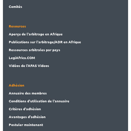
Comités
Resources
Aperçu de l'arbitrage en Afrique
Publications
sur l'arbitrage/ADR en Afrique
Ressources arbitrales par pays
LegiAf
rica.COM
Vidéos de l'AFAS Videos
Adhésion
Annuaire des membres
Conditions d'utilisation de l'annuaire
Critères d'adhésion
Avantages d'adhésion
Postuler maintenant