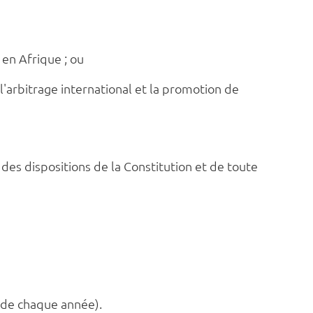
 en Afrique ; ou
l'arbitrage international et la promotion de
s dispositions de la Constitution et de toute
r de chaque année).